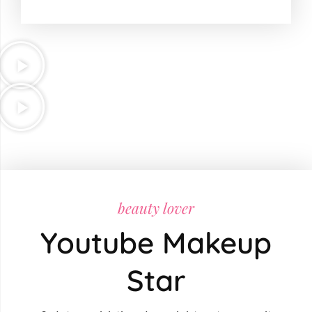
beauty lover
Youtube Makeup
Star