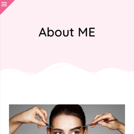
About ME